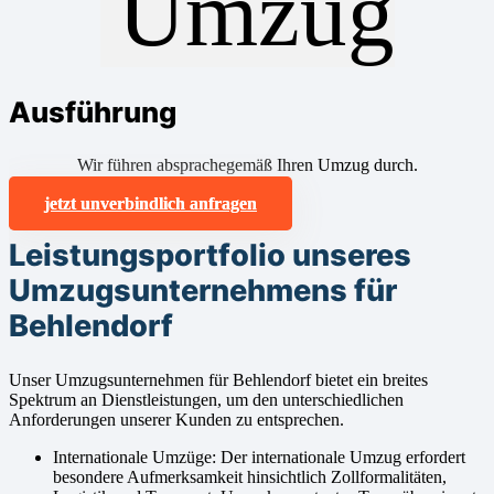
Ausführung
Wir führen absprachegemäß Ihren Umzug durch.
jetzt unverbindlich anfragen
Leistungsportfolio unseres
Umzugsunternehmens für
Behlendorf
Unser Umzugsunternehmen für Behlendorf bietet ein breites
Spektrum an Dienstleistungen, um den unterschiedlichen
Anforderungen unserer Kunden zu entsprechen.
Internationale Umzüge: Der internationale Umzug erfordert
besondere Aufmerksamkeit hinsichtlich Zollformalitäten,