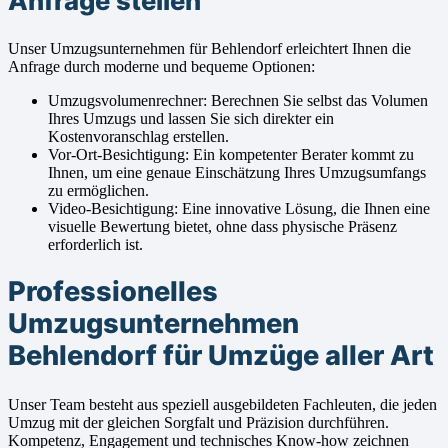
Anfrage stellen
Unser Umzugsunternehmen für Behlendorf erleichtert Ihnen die
Anfrage durch moderne und bequeme Optionen:
Umzugsvolumenrechner: Berechnen Sie selbst das Volumen
Ihres Umzugs und lassen Sie sich direkter ein
Kostenvoranschlag erstellen.
Vor-Ort-Besichtigung: Ein kompetenter Berater kommt zu
Ihnen, um eine genaue Einschätzung Ihres Umzugsumfangs
zu ermöglichen.
Video-Besichtigung: Eine innovative Lösung, die Ihnen eine
visuelle Bewertung bietet, ohne dass physische Präsenz
erforderlich ist.
Professionelles
Umzugsunternehmen
Behlendorf für Umzüge aller Art
Unser Team besteht aus speziell ausgebildeten Fachleuten, die jeden
Umzug mit der gleichen Sorgfalt und Präzision durchführen.
Kompetenz, Engagement und technisches Know-how zeichnen