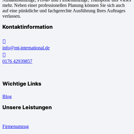
mehr. Neben einer professionellen Planung können Sie sich auch
auf eine pünktliche und fachgerechte Ausführung Ihres Auftrages
verlassen.
Kontaktinformation
info@mt-international.de
0176 42939857
Wichtige Links
Blog
Unsere Leistungen
Firmenumzug