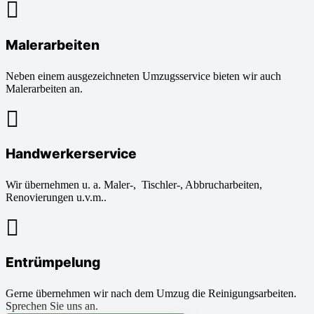
Malerarbeiten
Neben einem ausgezeichneten Umzugsservice bieten wir auch
Malerarbeiten an.
Handwerkerservice
Wir übernehmen u. a. Maler-, Tischler-, Abbrucharbeiten,
Renovierungen u.v.m..
Entrümpelung
Gerne übernehmen wir nach dem Umzug die Reinigungsarbeiten.
Sprechen Sie uns an.