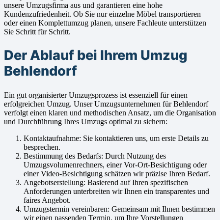
unsere Umzugsfirma aus und garantieren eine hohe
Kundenzufriedenheit. Ob Sie nur einzelne Möbel transportieren
oder einen Komplettumzug planen, unsere Fachleute unterstützen
Sie Schritt für Schritt.
Der Ablauf bei Ihrem Umzug
Behlendorf
Ein gut organisierter Umzugsprozess ist essenziell für einen
erfolgreichen Umzug. Unser Umzugsunternehmen für Behlendorf
verfolgt einen klaren und methodischen Ansatz, um die Organisation
und Durchführung Ihres Umzugs optimal zu sichern:
Kontaktaufnahme: Sie kontaktieren uns, um erste Details zu
besprechen.
Bestimmung des Bedarfs: Durch Nutzung des
Umzugsvolumenrechners, einer Vor-Ort-Besichtigung oder
einer Video-Besichtigung schätzen wir präzise Ihren Bedarf.
Angebotserstellung: Basierend auf Ihren spezifischen
Anforderungen unterbreiten wir Ihnen ein transparentes und
faires Angebot.
Umzugstermin vereinbaren: Gemeinsam mit Ihnen bestimmen
wir einen passenden Termin, um Ihre Vorstellungen