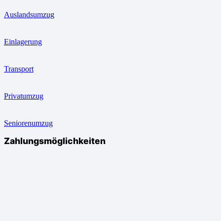
Auslandsumzug
Einlagerung
Transport
Privatumzug
Seniorenumzug
Zahlungsmöglichkeiten