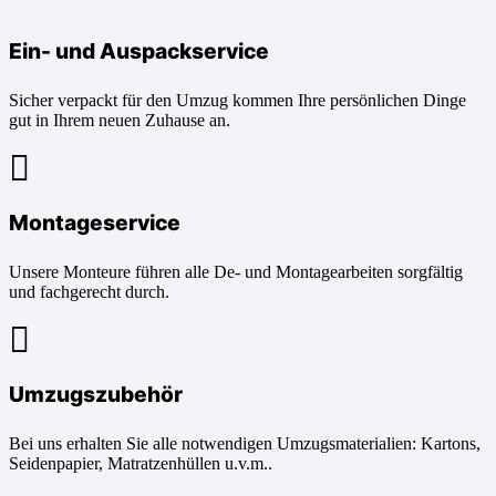
Ein- und Auspackservice
Sicher verpackt für den Umzug kommen Ihre persönlichen Dinge
gut in Ihrem neuen Zuhause an.
Montageservice
Unsere Monteure führen alle De- und Montagearbeiten sorgfältig
und fachgerecht durch.
Umzugszubehör
Bei uns erhalten Sie alle notwendigen Umzugsmaterialien: Kartons,
Seidenpapier, Matratzenhüllen u.v.m..