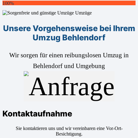
100%
Unsere Vorgehensweise bei Ihrem
Umzug Behlendorf
Wir sorgen für einen reibungslosen Umzug in
Behlendorf und Umgebung
Kontaktaufnahme
Sie kontaktieren uns und wir vereinbaren eine Vor-Ort-
Besichtigung.