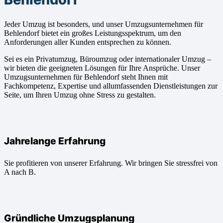
Jeder Umzug ist besonders, und unser Umzugsunternehmen für
Behlendorf bietet ein großes Leistungsspektrum, um den
Anforderungen aller Kunden entsprechen zu können.
Sei es ein Privatumzug, Büroumzug oder internationaler Umzug –
wir bieten die geeigneten Lösungen für Ihre Ansprüche. Unser
Umzugsunternehmen für Behlendorf steht Ihnen mit
Fachkompetenz, Expertise und allumfassenden Dienstleistungen zur
Seite, um Ihren Umzug ohne Stress zu gestalten.
Jahrelange Erfahrung
Sie profitieren von unserer Erfahrung. Wir bringen Sie stressfrei von
A nach B.
Gründliche Umzugsplanung