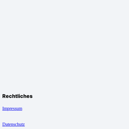
Rechtliches
Impressum
Datenschutz