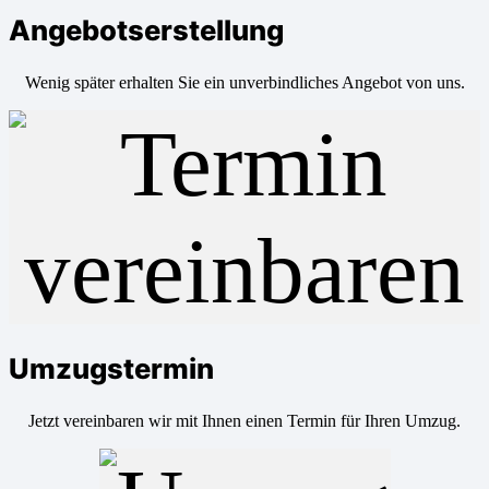
Angebotserstellung
Wenig später erhalten Sie ein unverbindliches Angebot von uns.
Umzugstermin
Jetzt vereinbaren wir mit Ihnen einen Termin für Ihren Umzug.