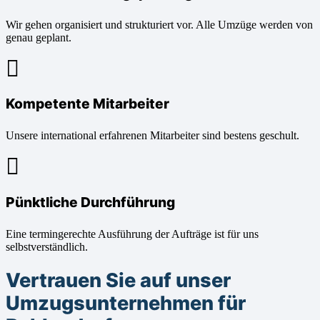
Wir gehen organisiert und strukturiert vor. Alle Umzüge werden von
genau geplant.
Kompetente Mitarbeiter
Unsere international erfahrenen Mitarbeiter sind bestens geschult.
Pünktliche Durchführung
Eine termingerechte Ausführung der Aufträge ist für uns
selbstverständlich.
Vertrauen Sie auf unser
Umzugsunternehmen für