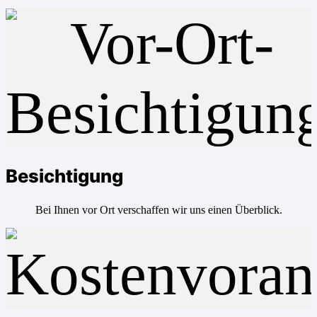
Besichtigung
Bei Ihnen vor Ort verschaffen wir uns einen Überblick.