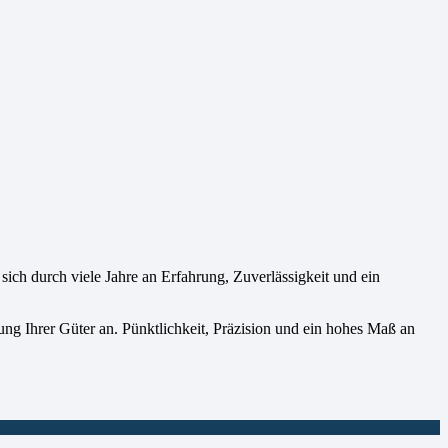
h durch viele Jahre an Erfahrung, Zuverlässigkeit und ein
ung Ihrer Güter an. Pünktlichkeit, Präzision und ein hohes Maß an