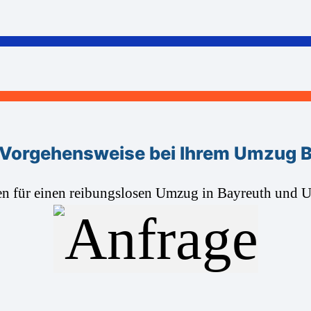
Vorgehensweise bei Ihrem Umzug B
en für einen reibungslosen Umzug in Bayreuth und