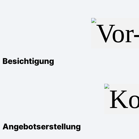
Besichtigung
Angebotserstellung