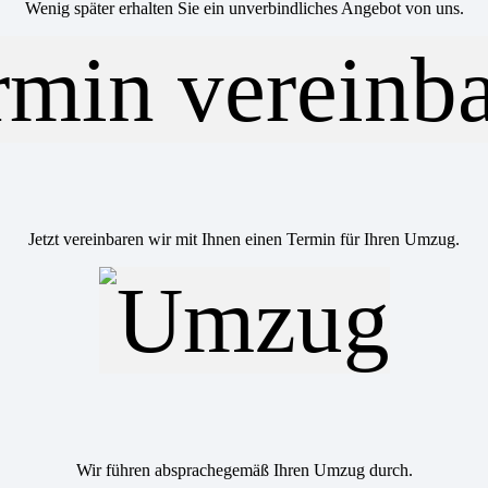
Wenig später erhalten Sie ein unverbindliches Angebot von uns.
Jetzt vereinbaren wir mit Ihnen einen Termin für Ihren Umzug.
Wir führen absprachegemäß Ihren Umzug durch.