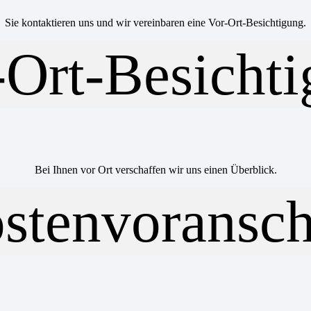
Sie kontaktieren uns und wir vereinbaren eine Vor-Ort-Besichtigung.
Bei Ihnen vor Ort verschaffen wir uns einen Überblick.