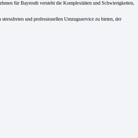
ehmen für Bayreuth versteht die Komplexitäten und Schwierigkeiten,
stressfreien und professionellen Umzugsservice zu bieten, der