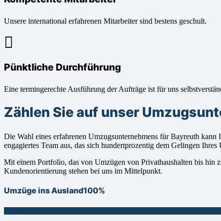
Unsere international erfahrenen Mitarbeiter sind bestens geschult.
Pünktliche Durchführung
Eine termingerechte Ausführung der Aufträge ist für uns selbstverstän
Zählen Sie auf unser Umzugsunt
Die Wahl eines erfahrenen Umzugsunternehmens für Bayreuth kann Ih
engagiertes Team aus, das sich hundertprozentig dem Gelingen Ihres
Mit einem Portfolio, das von Umzügen von Privathaushalten bis hin zu
Kundenorientierung stehen bei uns im Mittelpunkt.
Umzüge ins Ausland
100%
100%