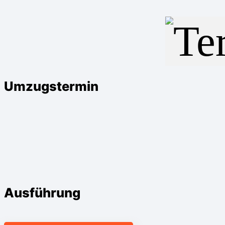
Umzugstermin
Ausführung