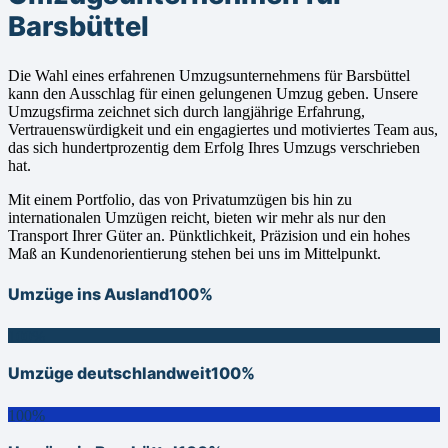
Barsbüttel
Die Wahl eines erfahrenen Umzugsunternehmens für Barsbüttel
kann den Ausschlag für einen gelungenen Umzug geben. Unsere
Umzugsfirma zeichnet sich durch langjährige Erfahrung,
Vertrauenswürdigkeit und ein engagiertes und motiviertes Team aus,
das sich hundertprozentig dem Erfolg Ihres Umzugs verschrieben
hat.
Mit einem Portfolio, das von Privatumzügen bis hin zu
internationalen Umzügen reicht, bieten wir mehr als nur den
Transport Ihrer Güter an. Pünktlichkeit, Präzision und ein hohes
Maß an Kundenorientierung stehen bei uns im Mittelpunkt.
Umzüge ins Ausland
100%
100%
Umzüge deutschlandweit
100%
100%