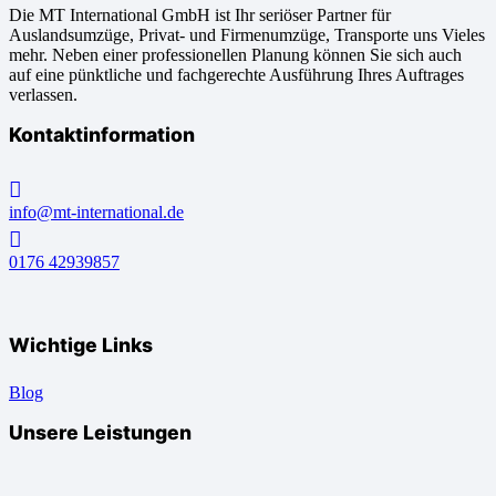
Die MT International GmbH ist Ihr seriöser Partner für
Auslandsumzüge, Privat- und Firmenumzüge, Transporte uns Vieles
mehr. Neben einer professionellen Planung können Sie sich auch
auf eine pünktliche und fachgerechte Ausführung Ihres Auftrages
verlassen.
Kontaktinformation
info@mt-international.de
0176 42939857
Wichtige Links
Blog
Unsere Leistungen