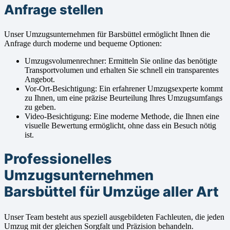
Anfrage stellen
Unser Umzugsunternehmen für Barsbüttel ermöglicht Ihnen die
Anfrage durch moderne und bequeme Optionen:
Umzugsvolumenrechner: Ermitteln Sie online das benötigte
Transportvolumen und erhalten Sie schnell ein transparentes
Angebot.
Vor-Ort-Besichtigung: Ein erfahrener Umzugsexperte kommt
zu Ihnen, um eine präzise Beurteilung Ihres Umzugsumfangs
zu geben.
Video-Besichtigung: Eine moderne Methode, die Ihnen eine
visuelle Bewertung ermöglicht, ohne dass ein Besuch nötig
ist.
Professionelles
Umzugsunternehmen
Barsbüttel für Umzüge aller Art
Unser Team besteht aus speziell ausgebildeten Fachleuten, die jeden
Umzug mit der gleichen Sorgfalt und Präzision behandeln.