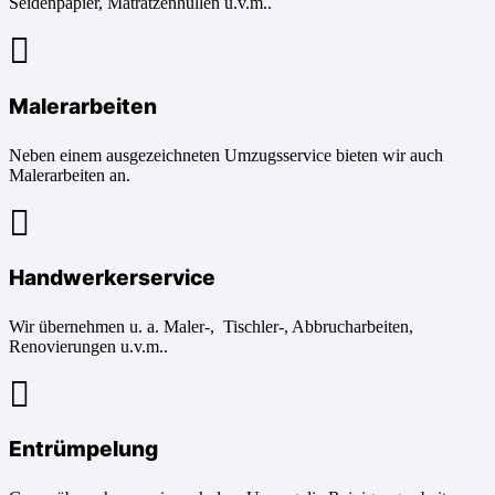
Seidenpapier, Matratzenhüllen u.v.m..
Malerarbeiten
Neben einem ausgezeichneten Umzugsservice bieten wir auch
Malerarbeiten an.
Handwerkerservice
Wir übernehmen u. a. Maler-, Tischler-, Abbrucharbeiten,
Renovierungen u.v.m..
Entrümpelung