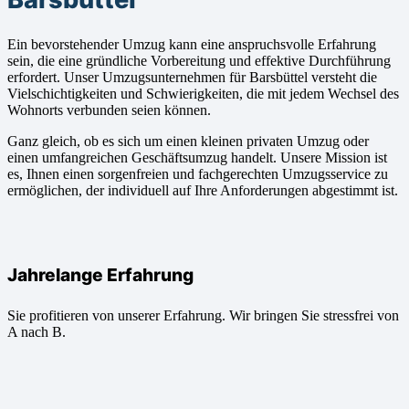
Ein bevorstehender Umzug kann eine anspruchsvolle Erfahrung
sein, die eine gründliche Vorbereitung und effektive Durchführung
erfordert. Unser Umzugsunternehmen für Barsbüttel versteht die
Vielschichtigkeiten und Schwierigkeiten, die mit jedem Wechsel des
Wohnorts verbunden seien können.
Ganz gleich, ob es sich um einen kleinen privaten Umzug oder
einen umfangreichen Geschäftsumzug handelt. Unsere Mission ist
es, Ihnen einen sorgenfreien und fachgerechten Umzugsservice zu
ermöglichen, der individuell auf Ihre Anforderungen abgestimmt ist.
Jahrelange Erfahrung
Sie profitieren von unserer Erfahrung. Wir bringen Sie stressfrei von
A nach B.