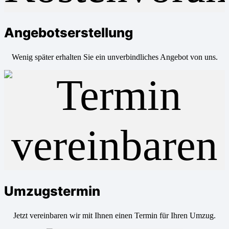
Angebotserstellung
Wenig später erhalten Sie ein unverbindliches Angebot von uns.
Umzugstermin
Jetzt vereinbaren wir mit Ihnen einen Termin für Ihren Umzug.