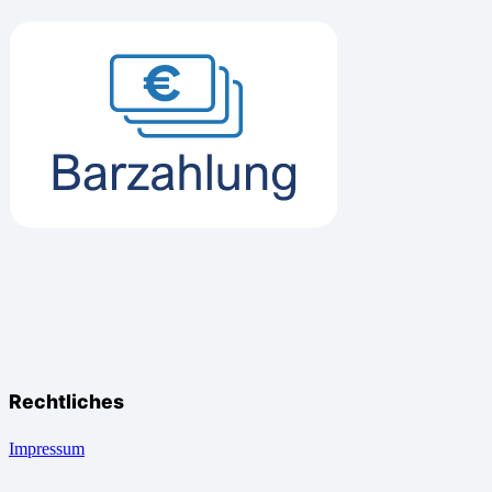
Rechtliches
Impressum