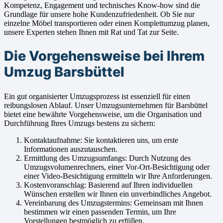
Kompetenz, Engagement und technisches Know-how sind die
Grundlage für unsere hohe Kundenzufriedenheit. Ob Sie nur
einzelne Möbel transportieren oder einen Komplettumzug planen,
unsere Experten stehen Ihnen mit Rat und Tat zur Seite.
Die Vorgehensweise bei Ihrem
Umzug Barsbüttel
Ein gut organisierter Umzugsprozess ist essenziell für einen
reibungslosen Ablauf. Unser Umzugsunternehmen für Barsbüttel
bietet eine bewährte Vorgehensweise, um die Organisation und
Durchführung Ihres Umzugs bestens zu sichern:
Kontaktaufnahme: Sie kontaktieren uns, um erste
Informationen auszutauschen.
Ermittlung des Umzugsumfangs: Durch Nutzung des
Umzugsvolumenrechners, einer Vor-Ort-Besichtigung oder
einer Video-Besichtigung ermitteln wir Ihre Anforderungen.
Kostenvoranschlag: Basierend auf Ihren individuellen
Wünschen erstellen wir Ihnen ein unverbindliches Angebot.
Vereinbarung des Umzugstermins: Gemeinsam mit Ihnen
bestimmen wir einen passenden Termin, um Ihre
Vorstellungen bestmöglich zu erfüllen.