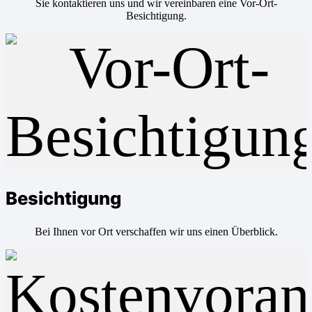
Sie kontaktieren uns und wir vereinbaren eine Vor-Ort-
Besichtigung.
Besichtigung
Bei Ihnen vor Ort verschaffen wir uns einen Überblick.