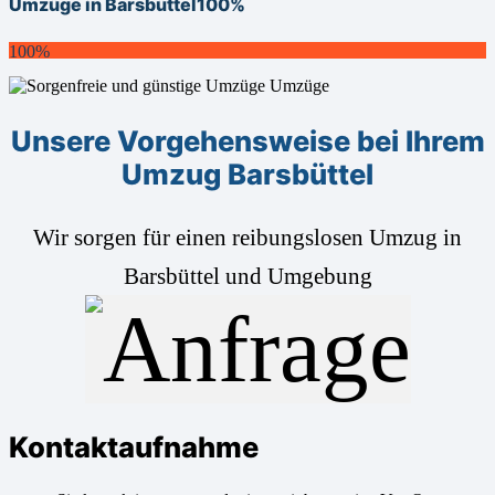
Umzüge in Barsbüttel
100%
100%
Unsere Vorgehensweise bei Ihrem
Umzug Barsbüttel
Wir sorgen für einen reibungslosen Umzug in
Barsbüttel und Umgebung
Kontaktaufnahme