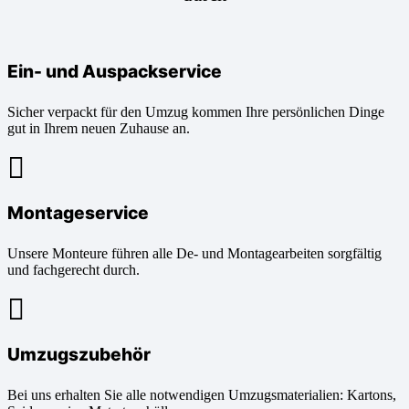
Ein- und Auspackservice
Sicher verpackt für den Umzug kommen Ihre persönlichen Dinge
gut in Ihrem neuen Zuhause an.
Montageservice
Unsere Monteure führen alle De- und Montagearbeiten sorgfältig
und fachgerecht durch.
Umzugszubehör
Bei uns erhalten Sie alle notwendigen Umzugsmaterialien: Kartons,