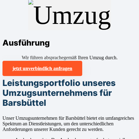
Ausführung
Wir führen absprachegemäß Ihren Umzug durch.
jetzt unverbindlich anfragen
Leistungsportfolio unseres
Umzugsunternehmens für
Barsbüttel
Unser Umzugsunternehmen für Barsbüttel bietet ein umfangreiches
Spektrum an Dienstleistungen, um den unterschiedlichen
Anforderungen unserer Kunden gerecht zu werden.