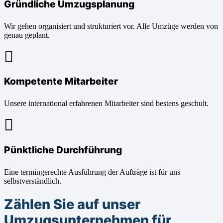
Gründliche Umzugsplanung
Wir gehen organisiert und strukturiert vor. Alle Umzüge werden von
genau geplant.
Kompetente Mitarbeiter
Unsere international erfahrenen Mitarbeiter sind bestens geschult.
Pünktliche Durchführung
Eine termingerechte Ausführung der Aufträge ist für uns
selbstverständlich.
Zählen Sie auf unser
Umzugsunternehmen für