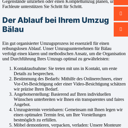
Gegenstände umziehen oder einen Komplettumzug planen, unsere
Fachleute unterstützen Sie Schritt für Schritt.
Der Ablauf bei Ihrem Umzug
Bälau
Ein gut organisierter Umzugsprozess ist essenziell für einen
reibungslosen Ablauf. Unser Umzugsunternehmen für Bälau
verfolgt einen klaren und methodischen Ansatz, um die Organisation
und Durchführung Ihres Umzugs optimal zu gewährleisten:
Kontaktaufnahme: Sie treten mit uns in Kontakt, um erste
Details zu besprechen.
Bestimmung des Bedarfs: Mithilfe des Onlinerechners, einer
Vor-Ort-Besichtigung oder einer Video-Besichtigung schätzen
wir präzise Ihren Bedarf.
Angebotserstellung: Basierend auf Ihren individuellen
Wünschen unterbreiten wir Ihnen ein transparentes und faires
Angebot.
Umzugstermin vereinbaren: Gemeinsam mit Ihnen legen wir
einen optimalen Termin fest, um Ihre Vorstellungen
bestmöglich zu erfüllen.
Möbel demontieren, verpacken, verladen: Unsere Monteure