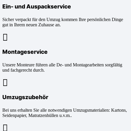
Ein- und Auspackservice
Sicher verpackt für den Umzug kommen Ihre persönlichen Dinge
gut in Ihrem neuen Zuhause an.
Montageservice
Unsere Monteure führen alle De- und Montagearbeiten sorgfältig
und fachgerecht durch.
Umzugszubehör
Bei uns erhalten Sie alle notwendigen Umzugsmaterialien: Kartons,
Seidenpapier, Matratzenhüllen u.v.m..