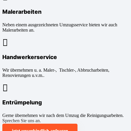
Malerarbeiten
Neben einem ausgezeichneten Umzugsservice bieten wir auch
Malerarbeiten an.
Handwerkerservice
Wir übernehmen u. a. Maler-, Tischler-, Abbrucharbeiten,
Renovierungen u.v.m..
Entrümpelung
Gerne übernehmen wir nach dem Umzug die Reinigungsarbeiten.
Sprechen Sie uns an.
jetzt unverbindlich anfragen