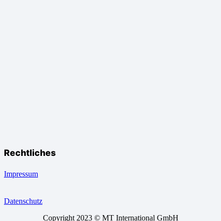
Rechtliches
Impressum
Datenschutz
Copyright 2023 © MT International GmbH