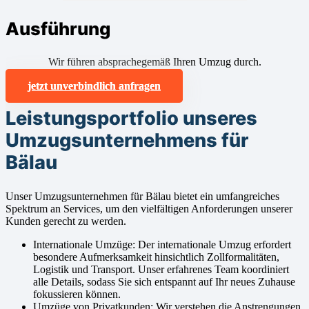
Ausführung
Wir führen absprachegemäß Ihren Umzug durch.
jetzt unverbindlich anfragen
Leistungsportfolio unseres
Umzugsunternehmens für
Bälau
Unser Umzugsunternehmen für Bälau bietet ein umfangreiches
Spektrum an Services, um den vielfältigen Anforderungen unserer
Kunden gerecht zu werden.
Internationale Umzüge: Der internationale Umzug erfordert
besondere Aufmerksamkeit hinsichtlich Zollformalitäten,
Logistik und Transport. Unser erfahrenes Team koordiniert
alle Details, sodass Sie sich entspannt auf Ihr neues Zuhause
fokussieren können.
Umzüge von Privatkunden: Wir verstehen die Anstrengungen