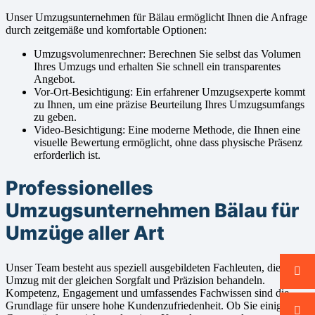
Unser Umzugsunternehmen für Bälau ermöglicht Ihnen die Anfrage
durch zeitgemäße und komfortable Optionen:
Umzugsvolumenrechner: Berechnen Sie selbst das Volumen
Ihres Umzugs und erhalten Sie schnell ein transparentes
Angebot.
Vor-Ort-Besichtigung: Ein erfahrener Umzugsexperte kommt
zu Ihnen, um eine präzise Beurteilung Ihres Umzugsumfangs
zu geben.
Video-Besichtigung: Eine moderne Methode, die Ihnen eine
visuelle Bewertung ermöglicht, ohne dass physische Präsenz
erforderlich ist.
Professionelles
Umzugsunternehmen Bälau für
Umzüge aller Art
Unser Team besteht aus speziell ausgebildeten Fachleuten, die jeden
Umzug mit der gleichen Sorgfalt und Präzision behandeln.
Kompetenz, Engagement und umfassendes Fachwissen sind die
Grundlage für unsere hohe Kundenzufriedenheit. Ob Sie einige