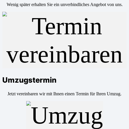
Wenig später erhalten Sie ein unverbindliches Angebot von uns.
Umzugstermin
Jetzt vereinbaren wir mit Ihnen einen Termin für Ihren Umzug.