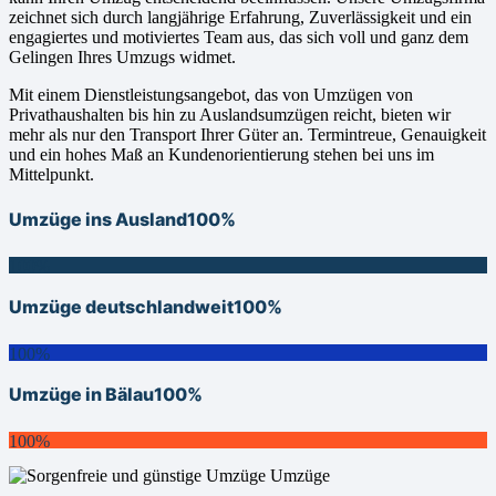
zeichnet sich durch langjährige Erfahrung, Zuverlässigkeit und ein
engagiertes und motiviertes Team aus, das sich voll und ganz dem
Gelingen Ihres Umzugs widmet.
Mit einem Dienstleistungsangebot, das von Umzügen von
Privathaushalten bis hin zu Auslandsumzügen reicht, bieten wir
mehr als nur den Transport Ihrer Güter an. Termintreue, Genauigkeit
und ein hohes Maß an Kundenorientierung stehen bei uns im
Mittelpunkt.
Umzüge ins Ausland
100%
100%
Umzüge deutschlandweit
100%
100%
Umzüge in Bälau
100%
100%