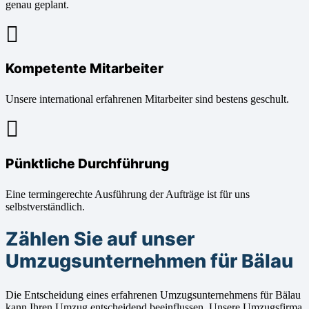
genau geplant.
Kompetente Mitarbeiter
Unsere international erfahrenen Mitarbeiter sind bestens geschult.
Pünktliche Durchführung
Eine termingerechte Ausführung der Aufträge ist für uns
selbstverständlich.
Zählen Sie auf unser
Umzugsunternehmen für Bälau
Die Entscheidung eines erfahrenen Umzugsunternehmens für Bälau
kann Ihren Umzug entscheidend beeinflussen. Unsere Umzugsfirma