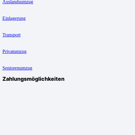
Auslandsumzug
Einlagerung
Transport
Privatumzug
Seniorenumzug
Zahlungsmöglichkeiten