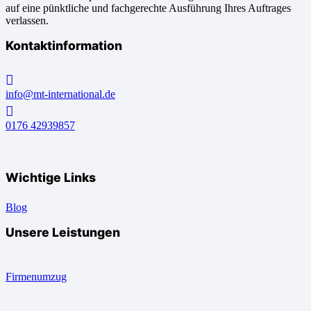
auf eine pünktliche und fachgerechte Ausführung Ihres Auftrages
verlassen.
Kontaktinformation
info@mt-international.de
0176 42939857
Wichtige Links
Blog
Unsere Leistungen
Firmenumzug