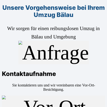
Unsere Vorgehensweise bei Ihrem
Umzug Bälau
Wir sorgen für einen reibungslosen Umzug in
Bälau und Umgebung
Kontaktaufnahme
Sie kontaktieren uns und wir vereinbaren eine Vor-Ort-
Besichtigung.