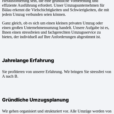
Herausforderung sein, die eine gründliche Vorbereitung und
effiziente Ausführung erfordert. Unser Umzugsunternehmen für
Bälau erkennt die Vielschichtigkeiten und Schwierigkeiten, die mit
jedem Umzug verbunden seien können.
Ganz gleich, ob es sich um einen kleinen privaten Umzug oder
einen großen Unternehmensumzug handelt. Unsere Aufgabe ist es,
Ihnen einen stressfreien und fachgerechten Umzugsservice zu
bieten, der individuell auf Ihre Anforderungen abgestimmt ist.
Jahrelange Erfahrung
Sie profitieren von unserer Erfahrung. Wir bringen Sie stressfrei von
A nach B.
Gründliche Umzugsplanung
Wir gehen organisiert und strukturiert vor. Alle Umzüge werden von