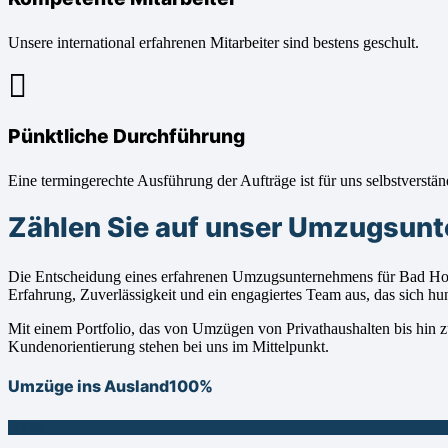
Unsere international erfahrenen Mitarbeiter sind bestens geschult.
Pünktliche Durchführung
Eine termingerechte Ausführung der Aufträge ist für uns selbstverstän
Zählen Sie auf unser Umzugsunt
Die Entscheidung eines erfahrenen Umzugsunternehmens für Bad Ho
Erfahrung, Zuverlässigkeit und ein engagiertes Team aus, das sich h
Mit einem Portfolio, das von Umzügen von Privathaushalten bis hin zu
Kundenorientierung stehen bei uns im Mittelpunkt.
Umzüge ins Ausland
100%
100%