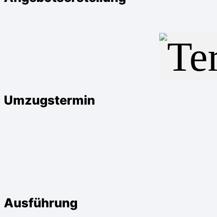
Umzugstermin
Ausführung