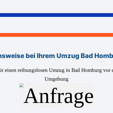
sweise bei Ihrem Umzug Bad Homb
für einen reibungslosen Umzug in Bad Homburg vor 
Umgebung