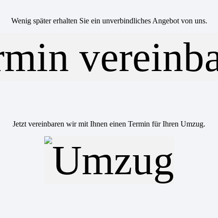
Wenig später erhalten Sie ein unverbindliches Angebot von uns.
Jetzt vereinbaren wir mit Ihnen einen Termin für Ihren Umzug.