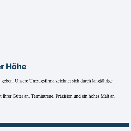
er Höhe
eben. Unsere Umzugsfirma zeichnet sich durch langjährige
t Ihrer Güter an. Termintreue, Präzision und ein hohes Maß an