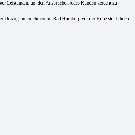
iger Leistungen, um den Ansprüchen jedes Kunden gerecht zu
Unser Umzugsunternehmen für Bad Homburg vor der Höhe steht Ihnen