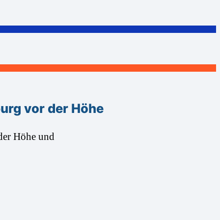
urg vor der Höhe
der Höhe und