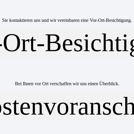
Sie kontaktieren uns und wir vereinbaren eine Vor-Ort-Besichtigung.
Bei Ihnen vor Ort verschaffen wir uns einen Überblick.