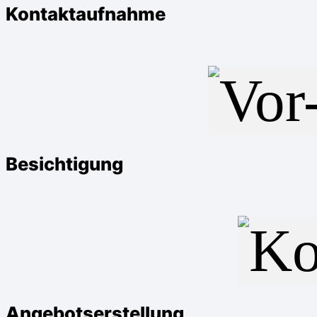
Kontaktaufnahme
Besichtigung
Angebotserstellung