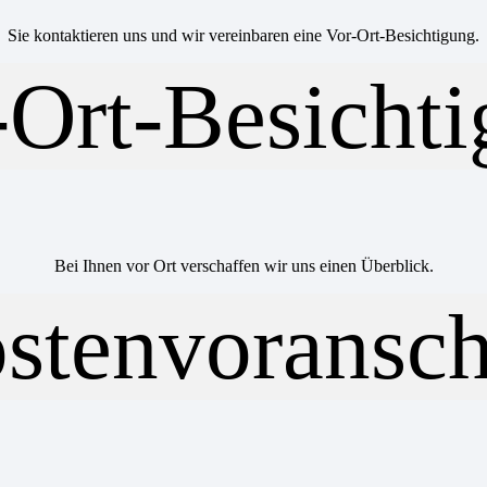
Sie kontaktieren uns und wir vereinbaren eine Vor-Ort-Besichtigung.
Bei Ihnen vor Ort verschaffen wir uns einen Überblick.