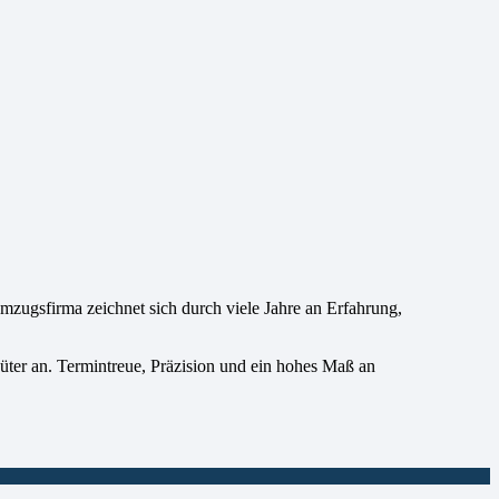
ugsfirma zeichnet sich durch viele Jahre an Erfahrung,
üter an. Termintreue, Präzision und ein hohes Maß an