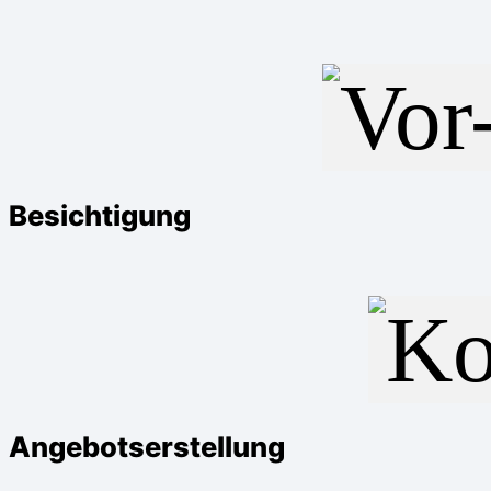
Besichtigung
Angebotserstellung