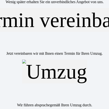
Wenig später erhalten Sie ein unverbindliches Angebot von uns.
Jetzt vereinbaren wir mit Ihnen einen Termin für Ihren Umzug.
Wir führen absprachegemäß Ihren Umzug durch.