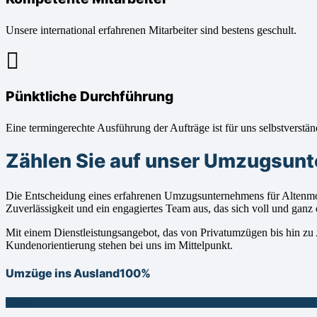
Unsere international erfahrenen Mitarbeiter sind bestens geschult.
Pünktliche Durchführung
Eine termingerechte Ausführung der Aufträge ist für uns selbstverstän
Zählen Sie auf unser Umzugsun
Die Entscheidung eines erfahrenen Umzugsunternehmens für Altenmo
Zuverlässigkeit und ein engagiertes Team aus, das sich voll und ga
Mit einem Dienstleistungsangebot, das von Privatumzügen bis hin zu 
Kundenorientierung stehen bei uns im Mittelpunkt.
Umzüge ins Ausland
100%
100%