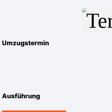
Umzugstermin
Ausführung