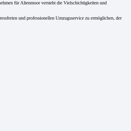
ehmen für Altenmoor versteht die Vielschichtigkeiten und
ressfreien und professionellen Umzugsservice zu ermöglichen, der