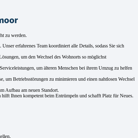
moor
cht zu werden.
Unser erfahrenes Team koordiniert alle Details, sodass Sie sich
 Lösungen, um den Wechsel des Wohnorts so möglichst
 Serviceleistungen, um älteren Menschen bei ihrem Umzug zu helfen
e, um Betriebsstörungen zu minimieren und einen nahtlosen Wechsel
zum Aufbau am neuen Standort.
hilft Ihnen kompetent beim Entrümpeln und schafft Platz für Neues.
ellen.